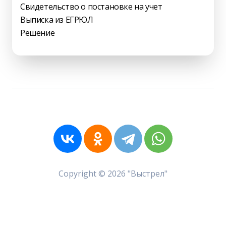
Свидетельство о постановке на учет
Выписка из ЕГРЮЛ
Решение
Copyright © 2026 "Выстрел"